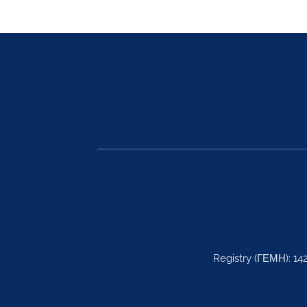
Registry (ΓΕΜΗ): 14