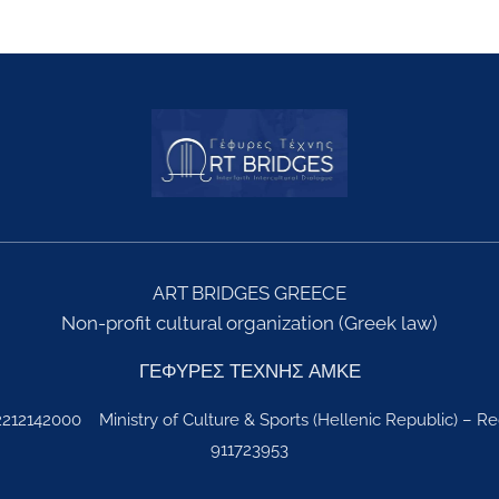
ART BRIDGES GREECE
Non-profit cultural organization (Greek law)
ΓΕΦΥΡΕΣ ΤΕΧΝΗΣ ΑΜΚΕ
2212142000 Ministry of Culture & Sports (Hellenic Republic) – Re
911723953