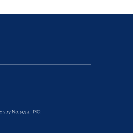
gistry No. 9751 PIC: