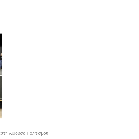
στη Αίθουσα Πολιτισμού